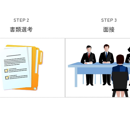
STEP 2
STEP 3
書類選考
面接