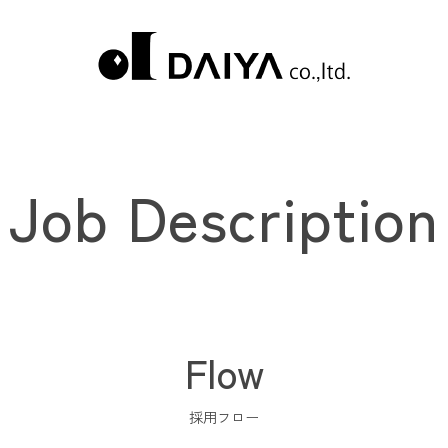
Job Description
Flow
採用フロー