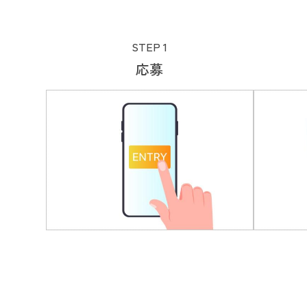
STEP 1
応募