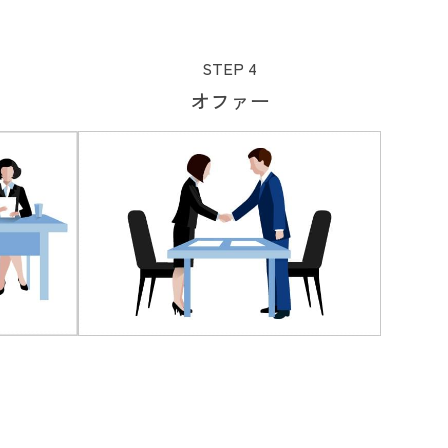
STEP 4
オファー