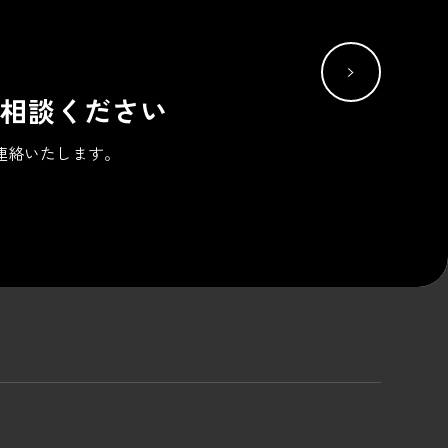
相談ください
連絡いたします。