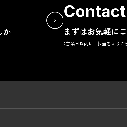
Contact
んか
まずはお気軽にご
2営業日以内に、担当者よりご