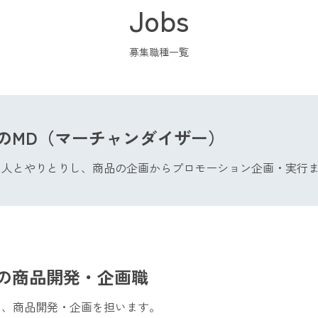
Jobs
募集職種一覧
のMD
（マーチャンダイザー）
名人とやりとりし、商品の企画からプロモーション企画・実行
の
商品開発・企画職
し、商品開発・企画を担います。