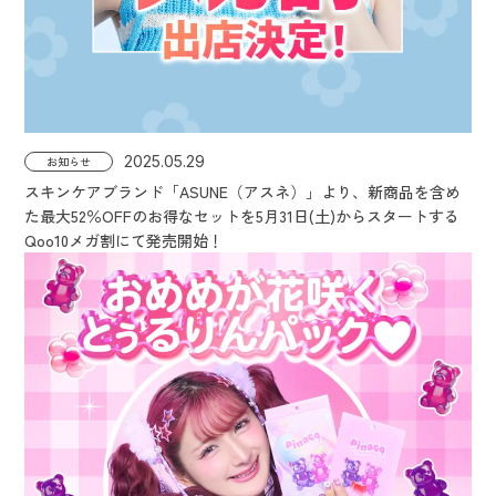
2025.05.29
お知らせ
スキンケアブランド「ASUNE（アスネ）」より、新商品を含め
た最大52％OFFのお得なセットを5月31日(土)からスタートする
Qoo10メガ割にて発売開始！