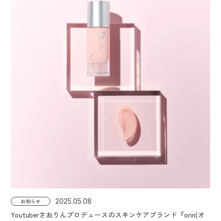
2025.05.08
お知らせ
Youtuberさおりんプロデュースのスキンケアブランド『orin(オ