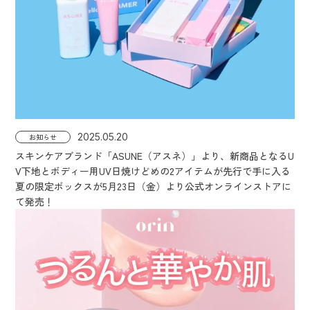
2025.05.20
お知らせ
スキンケアブランド「ASUNE（アスネ）」より、新商品となるU
V下地とボディー用UV日焼けどめの2アイテムが先行で手に入る
夏の限定ボックスが5月23日（金）より公式オンラインストアに
て発売！