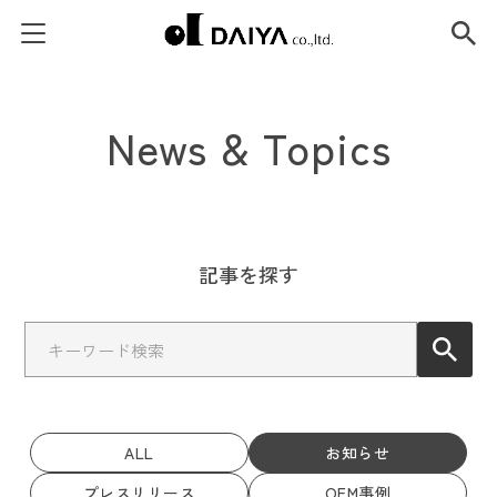
News & Topics
記事を探す
ALL
お知らせ
プレスリリース
OEM事例