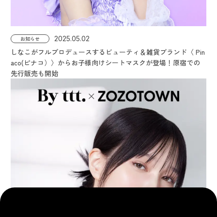
2025.05.02
お知らせ
しなこがフルプロデュースするビューティ＆雑貨ブランド〈 Pin
aco(ピナコ）〉からお子様向けシートマスクが登場！原宿での
先行販売も開始