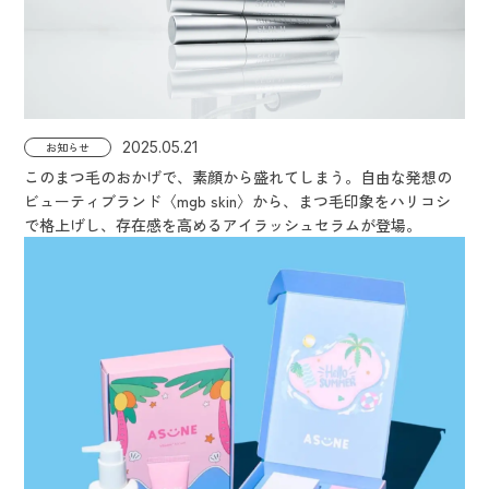
2025.05.21
お知らせ
このまつ毛のおかげで、素顔から盛れてしまう。自由な発想の
ビューティブランド〈mgb skin〉から、まつ毛印象をハリコシ
で格上げし、存在感を高めるアイラッシュセラムが登場。