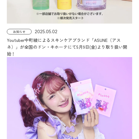
2025.05.02
お知らせ
Youtuber中町綾によるスキンケアブランド「ASUNE（アス
ネ）」が全国のドン・キホーテにて5月9日(金)より取り扱い開
始！