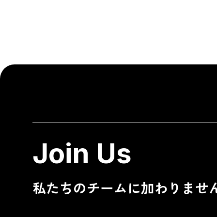
Join Us
私たちのチームに加わりませ