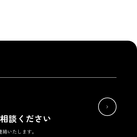
相談ください
連絡いたします。