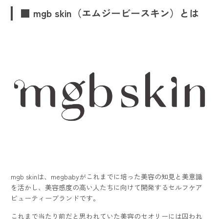
■ mgb skin（エムジービースキン）とは
mgb skinは、megbabyがこれまでに培った美容の知見と美意識
を活かし、美容感度の高い人たちに向けて開発するセルフケア
ビューティーブランドです。
これまで当たり前だと思われていた美容のセオリーには囚われ