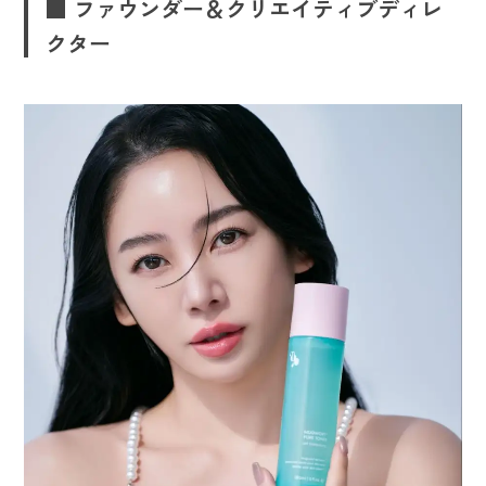
■ ファウンダー＆クリエイティブディレ
クター