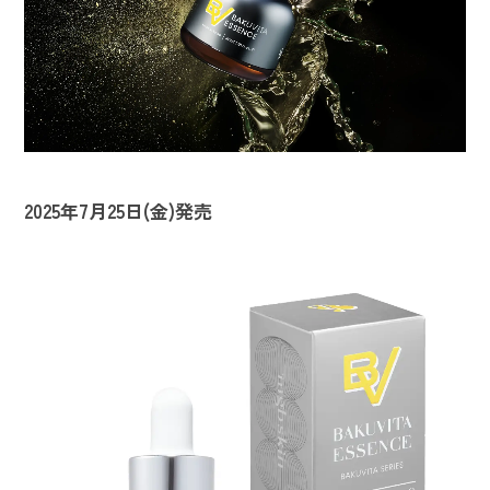
2025年7月25日(金)発売