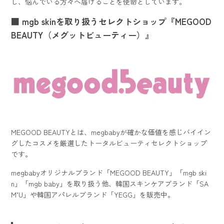
し、悩んでいる方々へ届けることを使命としています。
■ mgb skinを取り扱うセレクトショップ『MEGOOD
BEAUTY（メグットビューティー）』
MEGOOD BEAUTYとは、megbabyが確かな価値を感じバイイン
グしたコスメを厳選したトータルビューティセレクトショップ
です。
megbabyオリジナルブランド「MEGOOD BEAUTY」「mgb ski
n」「mgb baby」を取り扱う他、韓国スキンケアブランド「SA
M’U」や韓国アパレルブランド「YEGG」を販売中。