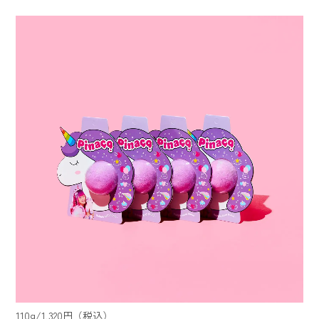
110g/1,320円（税込）