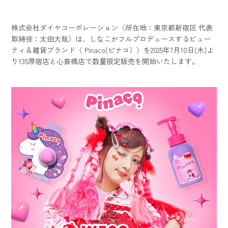
株式会社ダイヤコーポレーション（所在地：東京都新宿区 代表
取締役：太田大哉）は、しなこがフルプロデュースするビュー
ティ＆雑貨ブランド〈 Pinaco(ピナコ）〉を2025年7月10日(木)よ
り135原宿店と心斎橋店で数量限定販売を開始いたします。