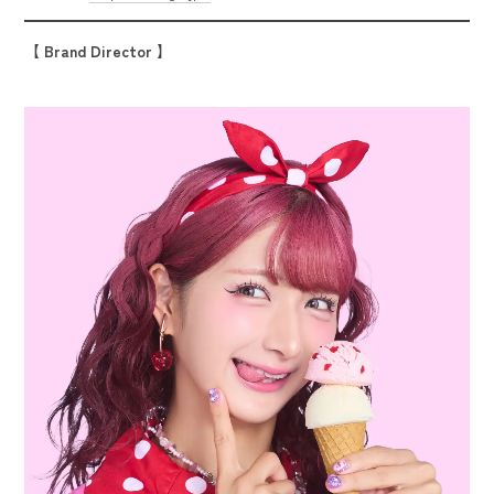
【 Brand Director 】