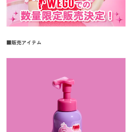
■販売アイテム