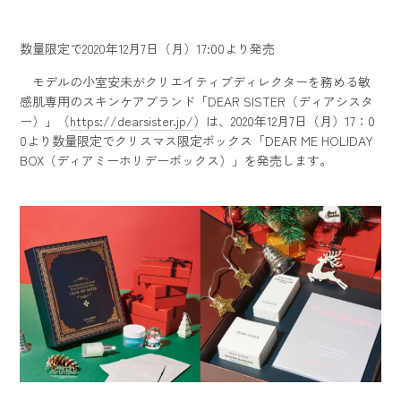
数量限定で2020年12月7日（月）17:00より発売
モデルの小室安未がクリエイティブディレクターを務める敏
感肌専用のスキンケアブランド「DEAR SISTER（ディアシスタ
ー）」（
https://dearsister.jp/
）は、2020年12月7日（月）17：0
0より数量限定でクリスマス限定ボックス「DEAR ME HOLIDAY
BOX（ディアミーホリデーボックス）」を発売します。