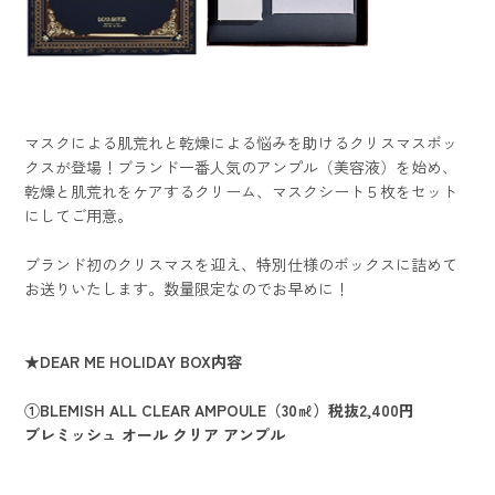
マスクによる肌荒れと乾燥による悩みを助けるクリスマスボッ
クスが登場！ブランド一番人気のアンプル（美容液）を始め、
乾燥と肌荒れをケアするクリーム、マスクシート５枚をセット
にしてご用意。
ブランド初のクリスマスを迎え、特別仕様のボックスに詰めて
お送りいたします。数量限定なのでお早めに！
★DEAR ME HOLIDAY BOX内容
①BLEMISH ALL CLEAR AMPOULE（30㎖）税抜2,400円
ブレミッシュ オール クリア アンプル