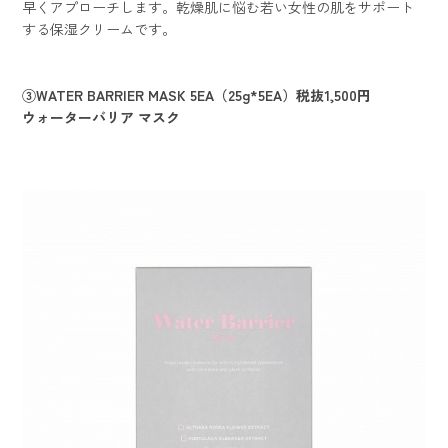
早くアプローチします。乾燥肌に悩む若い女性の肌をサポート
する保湿クリームです。
③WATER BARRIER MASK 5EA（25g*5EA）税抜1,500円
ウォーターバリア マスク